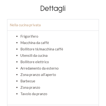
Dettagli
Nella cucina privata
Frigorifero
Macchina da caffè
Bollitore tè/macchina caffè
Utensili da cucina
Bollitore elettrico
Arredamento da esterno
Zona pranzo all’aperto
Barbecue
Zona pranzo
Tavolo da pranzo