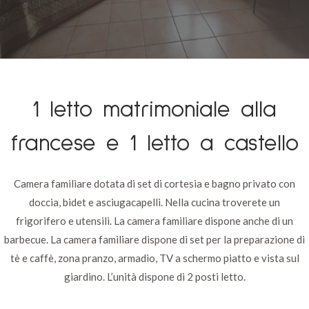
1 letto matrimoniale alla
francese e 1 letto a castello
Camera familiare dotata di set di cortesia e bagno privato con
doccia, bidet e asciugacapelli.
Nella cucina troverete un
frigorifero e utensili.
La camera familiare dispone anche di un
barbecue.
La camera familiare dispone di set per la preparazione di
tè e caffè, zona pranzo, armadio, TV a schermo piatto e vista sul
giardino.
L’unità dispone di 2 posti letto.